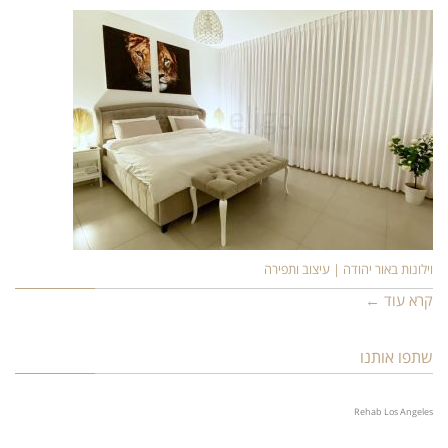
וילונות באור יהודה | עיצוב ותפירה
קרא עוד ←
שתפו אותנו
Rehab Los Angeles