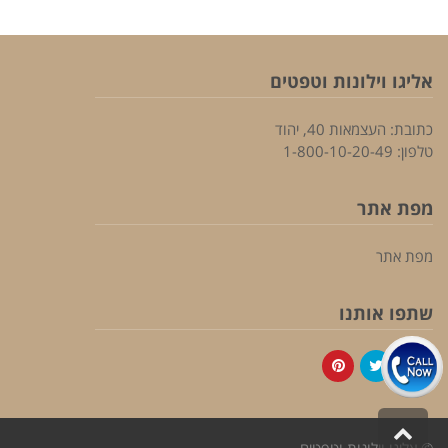
אליגו וילונות וטפטים
כתובת: העצמאות 40, יהוד
טלפון: 1-800-10-20-49
מפת אתר
מפת אתר
שתפו אותנו
Pinterest
Twitter
Facebook
גלילה