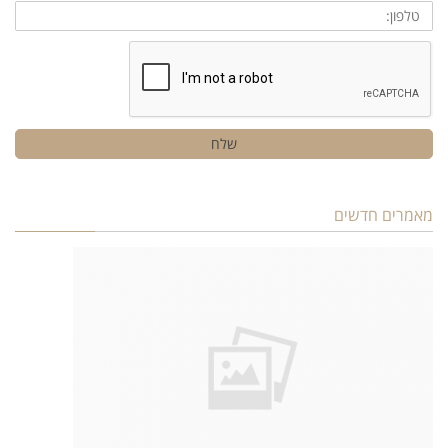
טלפון:
שלח
מאמרים חדשים