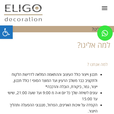
תפריט
למה אליגו?
פתח
סרג
למה אליגו?
נגי
למה אנחנו ?
תכנון וייצור כולל העיצוב וההתאמה המלאה לדרישת הלקוח
ולתקציב כבר משלב הרעיון ועד המוצר הסופי ! כולל תכנון,
ייצור, גמר, ביקורת, הובלה והרכבה*
עונים לשיחה שלך כל יום א-ה מ 9:00 ועד שעה 21:00, שישי
עד 15:00
הקפדה על איכות האריגים, הפרזול, מנגנוני ההפעלה ותהליך
הייצור.