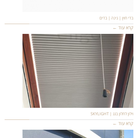
בדי חוץ | גינה | בדים
קרא עוד ←
וילון לחלון בגג | SKYLIGHT
קרא עוד ←