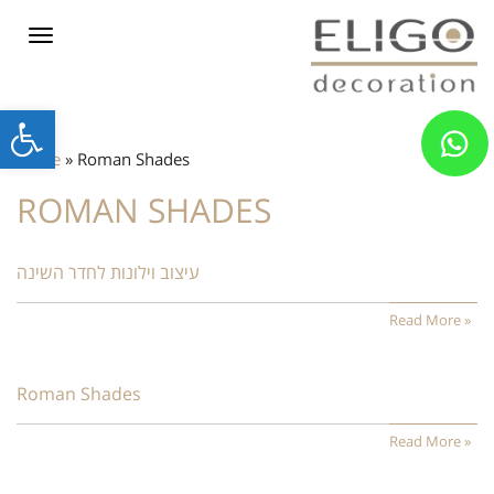
Toggle
navigation
Open
home
»
Roman Shades
toolbar
ROMAN SHADES
עיצוב וילונות לחדר השינה
Read More »
Roman Shades
Read More »