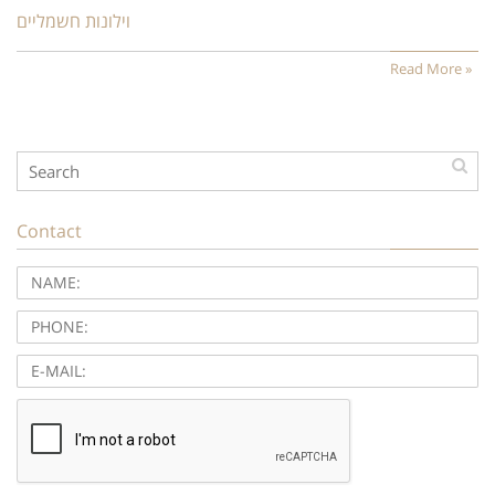
וילונות חשמליים
Read More »
Contact
NAME:
PHONE:
E-
MAIL: